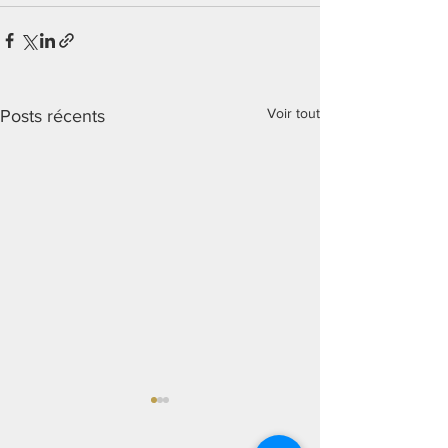
Voir tout
Posts récents