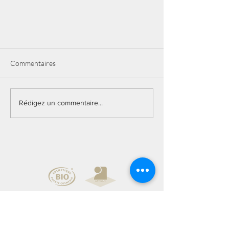
Commentaires
La Balance
Rédigez un commentaire...