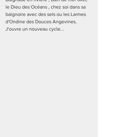
le Dieu des Océans , chez soi dans sa 
baignoire avec des sels ou les Larmes 
d'Ondine des Douces Angevines. 
J'ouvre un nouveau cycle...